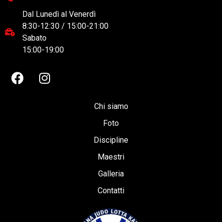
Dal Lunedì al Venerdì
8:30-12:30 / 15:00-21:00
Sabato
15:00-19:00
Chi siamo
Foto
Discipline
Maestri
Galleria
Contatti