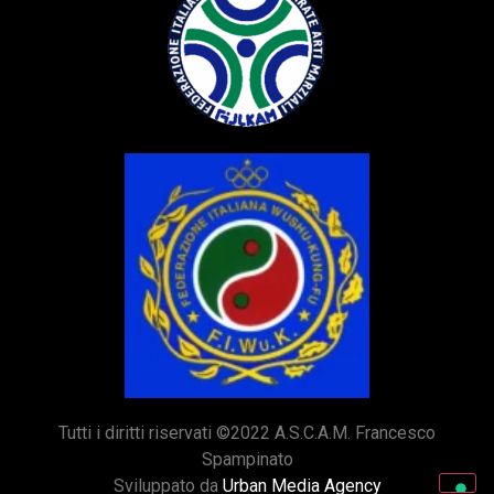
Tutti i diritti riservati ©2022 A.S.C.A.M. Francesco
Spampinato
Sviluppato da
Urban Media Agency