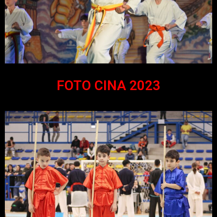
FOTO CINA 2023