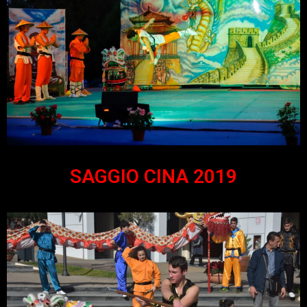
SAGGIO CINA 2019