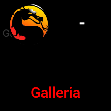
Galleria
Galleria