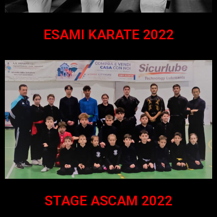
ESAMI KARATE 2022
STAGE ASCAM 2022