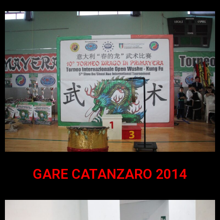
GARE CATANZARO 2014