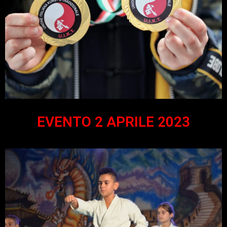
EVENTO 2 APRILE 2023