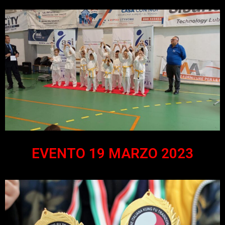
EVENTO 19 MARZO 2023