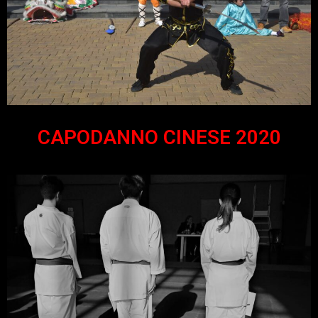
CAPODANNO CINESE 2020