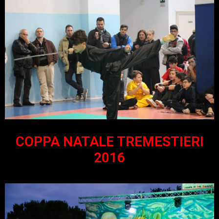
COPPA NATALE TREMESTIERI
2016