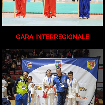
GARA INTERREGIONALE