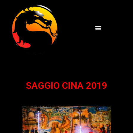
SAGGIO CINA 2019