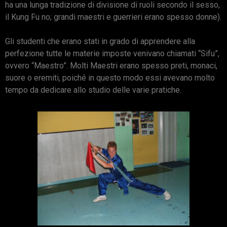
ha una lunga tradizione di divisione di ruoli secondo il sesso,
il Kung Fu no; grandi maestri e guerrieri erano spesso donne).
Gli studenti che erano stati in grado di apprendere alla
perfezione tutte le materie imposte venivano chiamati “Sifu”,
ovvero “Maestro”. Molti Maestri erano spesso preti, monaci,
suore o eremiti, poiché in questo modo essi avevano molto
tempo da dedicare allo studio delle varie pratiche.