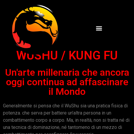
WUSHU / KUNG FU
Un'arte millenaria che ancora
oggi continua ad affascinare
il Mondo
Generalmente si pensa che il WuShu sia una pratica fisica di
potenza. che serva per battere un’altra persona in un
combattimento corpo a corpo. Ma, in realtà, non si tratta né di
una tecnica di dominazione, né tantomeno di un mezzo di