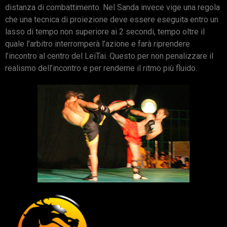
distanza di combattimento. Nel Sanda invece vige una regola
che una tecnica di proiezione deve essere eseguita entro un
lasso di tempo non superiore ai 2 secondi, tempo oltre il
quale l’arbitro interromperà l’azione e farà riprendere
l’incontro al centro del LeiTai. Questo per non penalizzare il
realismo dell’incontro e per renderne il ritmo più fluido.