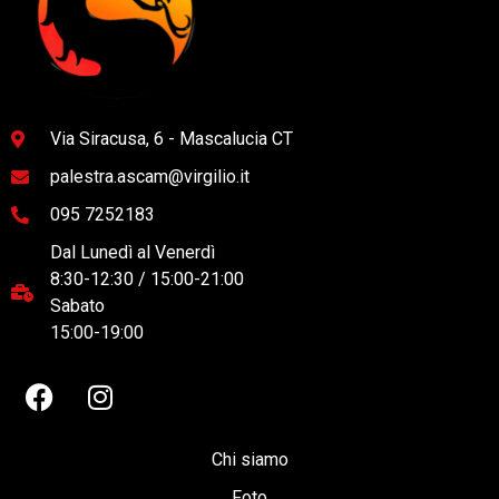
Via Siracusa, 6 - Mascalucia CT
palestra.ascam@virgilio.it
095 7252183
Dal Lunedì al Venerdì
8:30-12:30 / 15:00-21:00
Sabato
15:00-19:00
Chi siamo
Foto