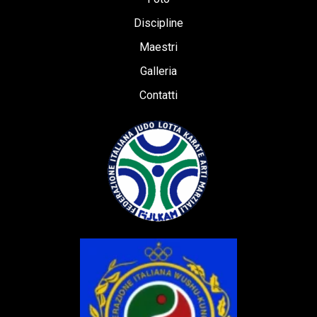
Discipline
Maestri
Galleria
Contatti